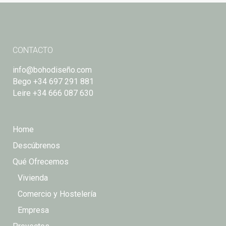
CONTACTO
info@bohodiseño.com
Bego
+34 697 291 881
Leire
+34 666 087 630
Home
Descúbrenos
Qué Ofrecemos
Vivienda
Comercio y Hostelería
Empresa