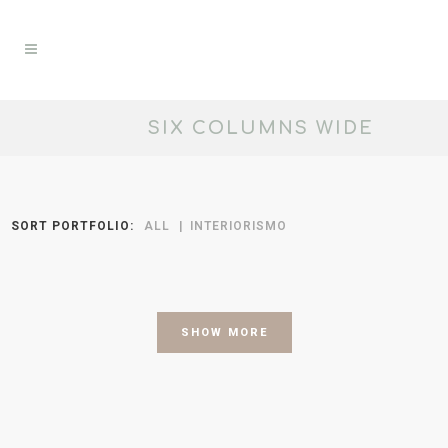
SIX COLUMNS WIDE
SORT PORTFOLIO:
ALL
INTERIORISMO
SHOW MORE