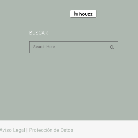
BUSCAR
Aviso Legal
|
Protección de Datos