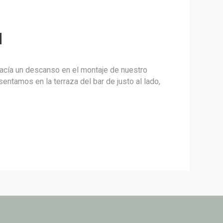
d
hacía un descanso en el montaje de nuestro
sentamos en la terraza del bar de justo al lado,