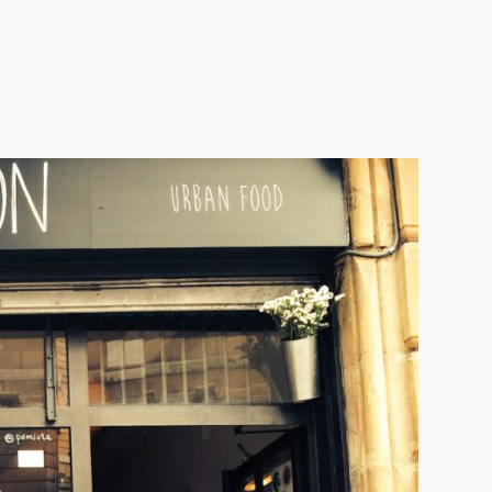
HOSTELERÍA TAG