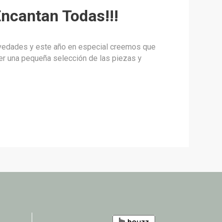
ncantan Todas!!!
ovedades y este año en especial creemos que
er una pequeña selección de las piezas y