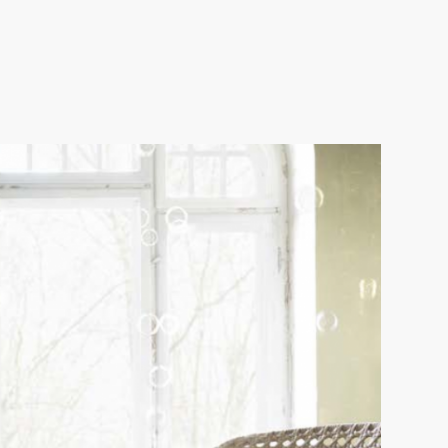
IKEA TAG